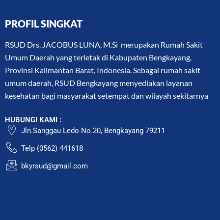
PROFIL SINGKAT
RSUD Drs. JACOBUS LUNA, M.Si merupakan Rumah Sakit
Umum Daerah yang terletak di Kabupaten Bengkayang,
Provinsi Kalimantan Barat, Indonesia. Sebagai rumah sakit
umum daerah, RSUD Bengkayang menyediakan layanan
kesehatan bagi masyarakat setempat dan wilayah sekitarnya
HUBUNGI KAMI :
Jln.Sanggau Ledo No.20, Bengkayang 79211
Telp (0562) 441618
bkyrsud@gmail.com