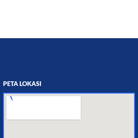
PETA LOKASI